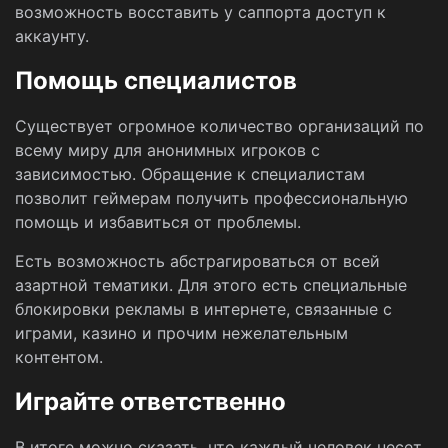
возможность восставить у саппорта доступ к
аккаунту.
Помощь специалистов
Существует огромное количество организаций по
всему миру для анонимных игроков с
зависимостью. Обращение к специалистам
позволит геймерам получить профессиональную
помощь и избавиться от проблемы.
Есть возможность абстрагироваться от всей
азартной тематики. Для этого есть специальные
блокировки рекламы в интернете, связанные с
играми, казино и прочим нежелательным
контентом.
Играйте ответственно
В итоге можно сказать, что каждый человек несет