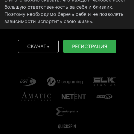
большую ответственность за себя и близких.
Поэтому необходимо беречь себя и не позволять
зависимости испортить свою жизнь.
СКАЧАТЬ
РЕГИСТРАЦИЯ