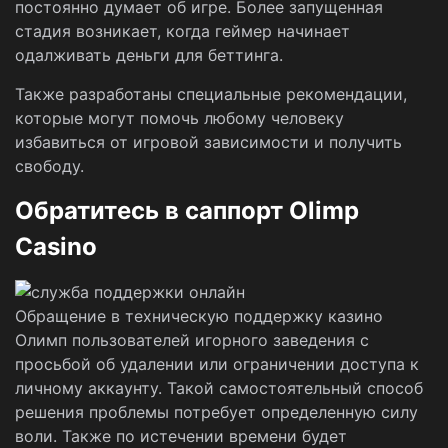
постоянно думает об игре. Более запущенная
стадия возникает, когда геймер начинает
одалживать деньги для беттинга.
Также разработаны специальные рекомендации,
которые могут помочь любому человеку
избавиться от игровой зависимости и получить
свободу.
Обратитесь в саппорт Olimp
Casino
Обращение в техническую поддержку казино
Олимп пользователей игорного заведения с
просьбой об удалении или ограничении доступа к
личному аккаунту. Такой самостоятельный способ
решения проблемы потребует определенную силу
воли. Также по истечении времени будет